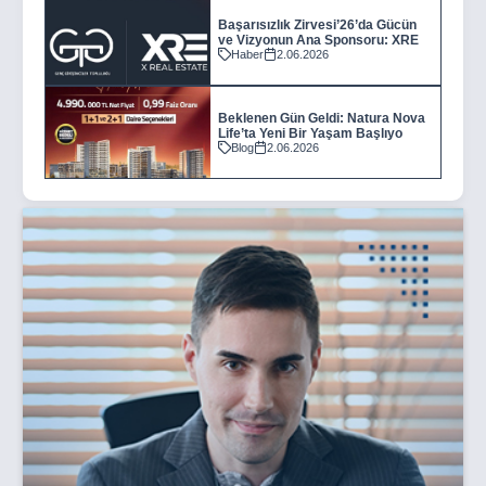
Başarısızlık Zirvesi’26’da Gücün
ve Vizyonun Ana Sponsoru: XRE
Haber
2.06.2026
Beklenen Gün Geldi: Natura Nova
Life’ta Yeni Bir Yaşam Başlıyo
Blog
2.06.2026