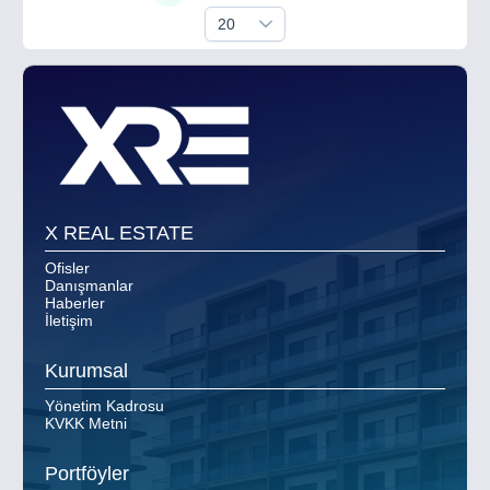
20
X REAL ESTATE
Ofisler
Danışmanlar
Haberler
İletişim
Kurumsal
Yönetim Kadrosu
KVKK Metni
Portföyler